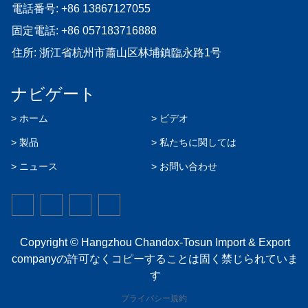
電話番号:
+86 13867127055
固定電話:
+86 057183716888
住所: 浙江省杭州市蕭山区林埔鎮臨永路1号
ナビゲート
> ホーム
> ビデオ
> 製品
> 私たちに関しては
> ニュース
> お問い合わせ
Copyright © Hangzhou Chandox-Tosun Import & Export
companyの許可なくコピーすることは固く禁じられていま
す
プライバシー規約