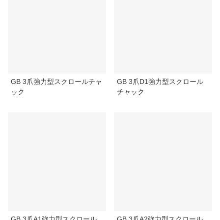
GB 3爪強力型スクロールチャ
GB 3爪D1強力型スクロール
ック
チャック
GB 3爪A1強力型スクロール
GB 3爪A2強力型スクロール