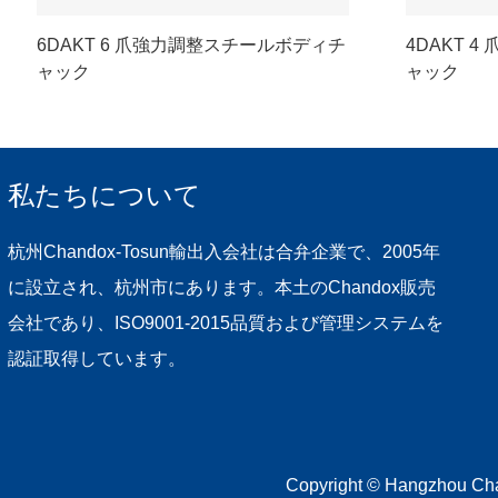
6DAKT 6 爪強力調整スチールボディチ
4DAKT 
ャック
ャック
私たちについて
杭州Chandox-Tosun輸出入会社は合弁企業で、2005年
に設立され、杭州市にあります。本土のChandox販売
会社であり、ISO9001-2015品質および管理システムを
認証取得しています。
Copyright © Hangzh