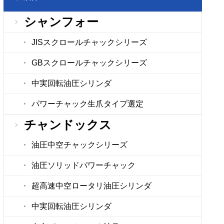
シャンフォー
JISスクロールチャックシリーズ
GBスクロールチャックシリーズ
中実回転油圧シリンダ
パワーチャック生爪タイプ選定
チャンドックス
油圧中空チャックシリーズ
油圧ソリッドパワーチャック
超高速中空ロータリ油圧シリンダ
中実回転油圧シリンダ