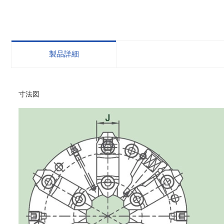
製品詳細
寸法図