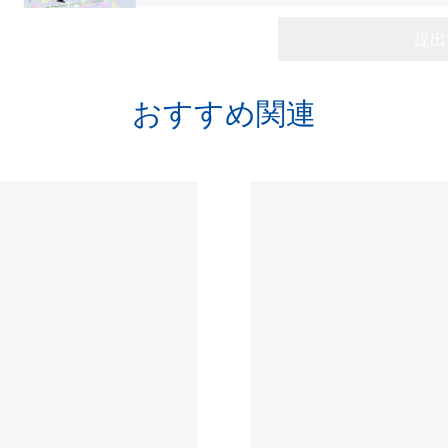
おすすめ関連