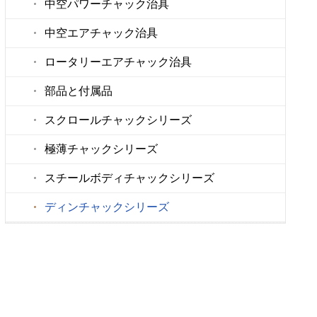
中空パワーチャック治具
中空エアチャック治具
ロータリーエアチャック治具
部品と付属品
スクロールチャックシリーズ
極薄チャックシリーズ
スチールボディチャックシリーズ
ディンチャックシリーズ