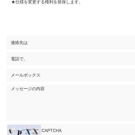
★仕様を変更する権利を留保します。