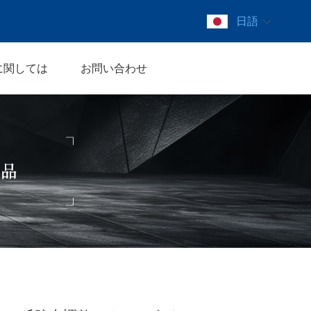
日語
に関しては
お問い合わせ