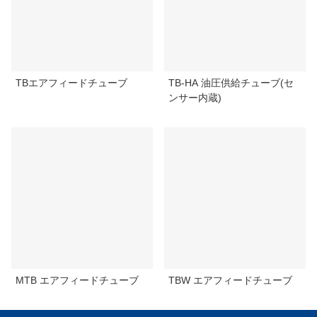
TBエアフィードチューブ
TB-HA 油圧供給チューブ(セ
ンサー内蔵)
MTB エアフィードチューブ
TBW エアフィードチューブ