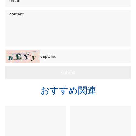
おすすめ関連