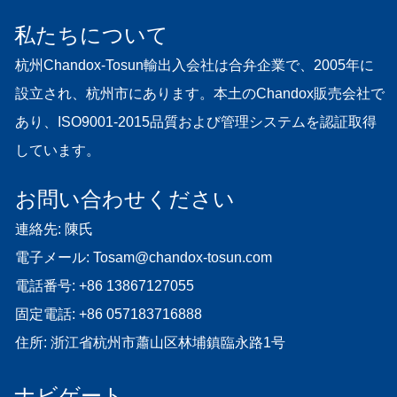
私たちについて
杭州Chandox-Tosun輸出入会社は合弁企業で、2005年に
設立され、杭州市にあります。本土のChandox販売会社で
あり、ISO9001-2015品質および管理システムを認証取得
しています。
お問い合わせください
連絡先: 陳氏
電子メール:
Tosam@chandox-tosun.com
電話番号:
+86 13867127055
固定電話:
+86 057183716888
住所: 浙江省杭州市蕭山区林埔鎮臨永路1号
ナビゲート