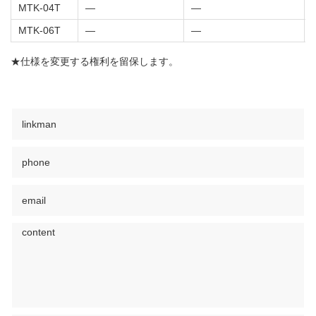
MTK-04T
―
―
MTK-06T
—
—
★仕様を変更する権利を留保します。