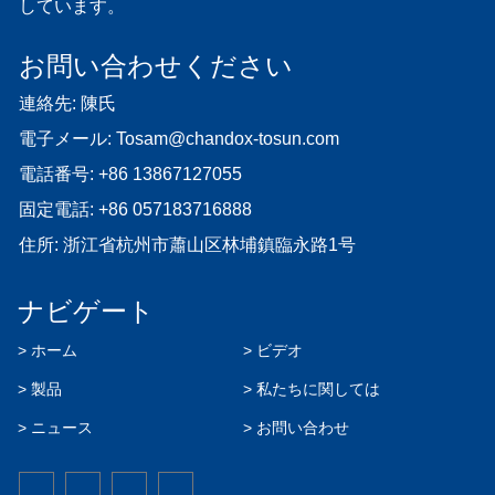
しています。
お問い合わせください
連絡先: 陳氏
電子メール:
Tosam@chandox-tosun.com
電話番号:
+86 13867127055
固定電話:
+86 057183716888
住所: 浙江省杭州市蕭山区林埔鎮臨永路1号
ナビゲート
> ホーム
> ビデオ
> 製品
> 私たちに関しては
> ニュース
> お問い合わせ