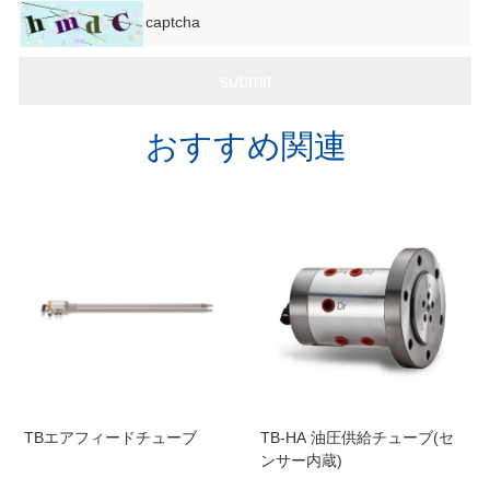
おすすめ関連
TBエアフィードチューブ
TB-HA 油圧供給チューブ(セ
ンサー内蔵)