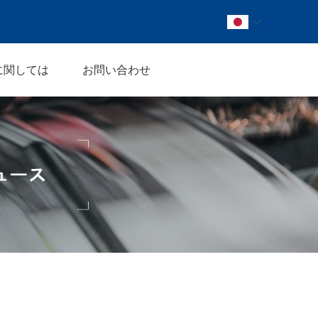
に関しては
お問い合わせ