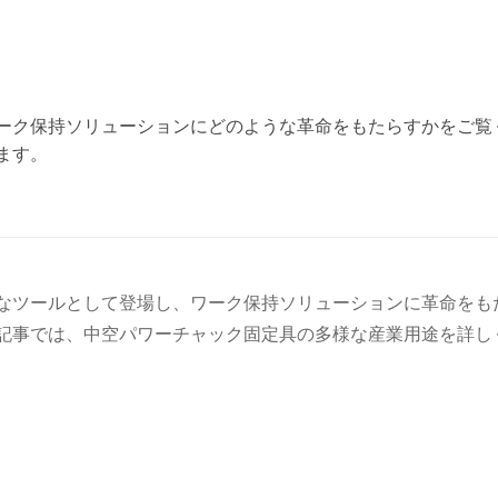
ーク保持ソリューションにどのような革命をもたらすかをご覧
ます。
なツールとして登場し、ワーク保持ソリューションに革命をも
記事では、中空パワーチャック固定具の多様な産業用途を詳し