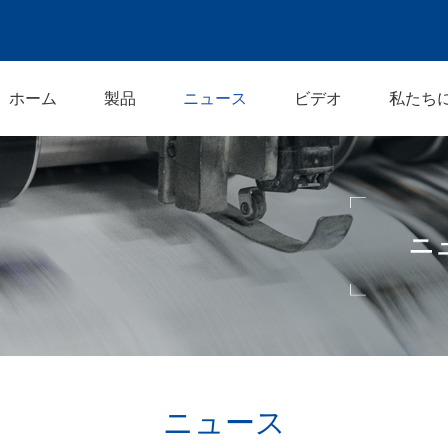
ホーム
製品
ニュース
ビデオ
私たち
ニュース