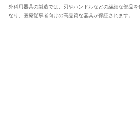
外科用器具の製造では、刃やハンドルなどの繊細な部品を
なり、医療従事者向けの高品質な器具が保証されます。