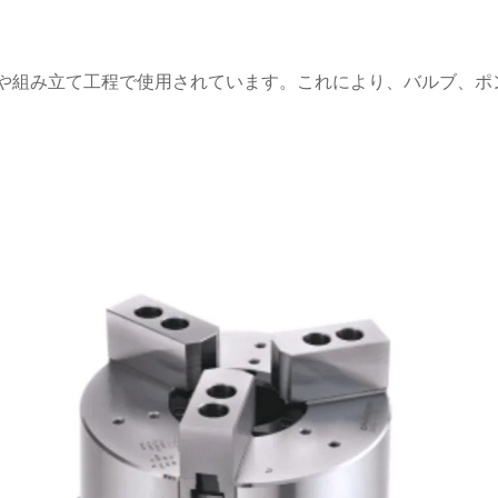
や組み立て工程で使用されています。これにより、バルブ、ポ