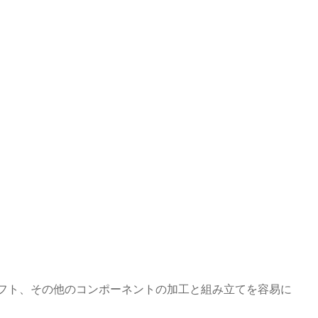
フト、その他のコンポーネントの加工と組み立てを容易に