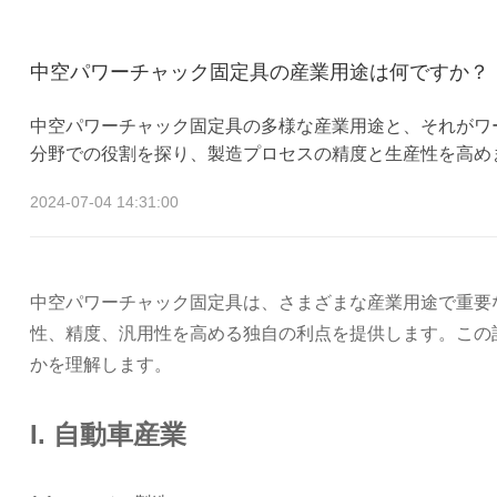
中空パワーチャック固定具の産業用途は何ですか？
中空パワーチャック固定具の多様な産業用途と、それがワ
分野での役割を探り、製造プロセスの精度と生産性を高め
2024-07-04 14:31:00
中空パワーチャック固定具は、さまざまな産業用途で重要
性、精度、汎用性を高める独自の利点を提供します。この
かを理解します。
I. 自動車産業