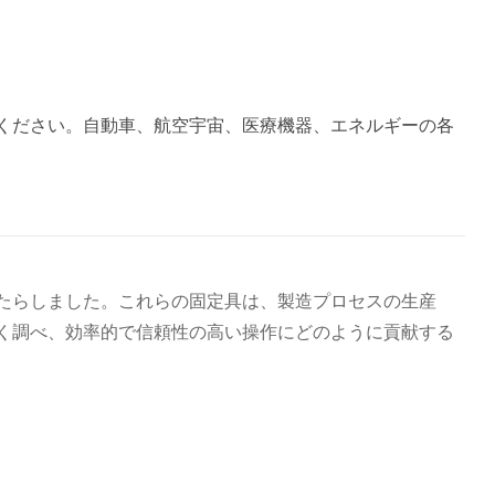
ください。自動車、航空宇宙、医療機器、エネルギーの各
たらしました。これらの固定具は、製造プロセスの生産
く調べ、効率的で信頼性の高い操作にどのように貢献する