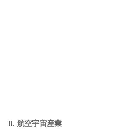
II. 航空宇宙産業