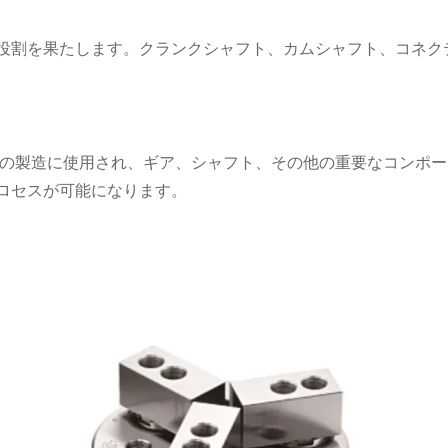
役割を果たします。クランクシャフト、カムシャフト、コネク
ムの製造に使用され、ギア、シャフト、その他の重要なコンポ
ロセスが可能になります。