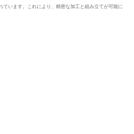
れています。これにより、精密な加工と組み立てが可能に