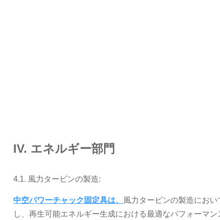
IV. エネルギー部門
4.1. 風力タービンの製造:
中空パワーチャック固定具は、
風力タービンの製造におい
し、再生可能エネルギー生成における最適なパフォーマン