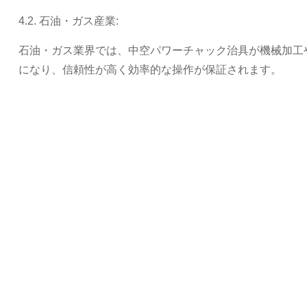
4.2. 石油・ガス産業:
石油・ガス業界では、中空パワーチャック治具が機械加工
になり、信頼性が高く効率的な操作が保証されます。