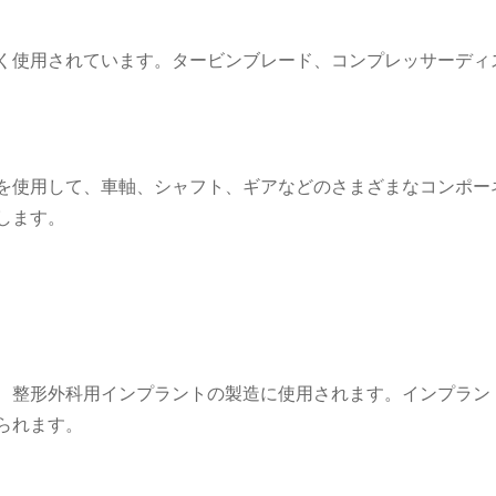
く使用されています。タービンブレード、コンプレッサーディ
を使用して、車軸、シャフト、ギアなどのさまざまなコンポー
します。
、整形外科用インプラントの製造に使用されます。インプラン
られます。