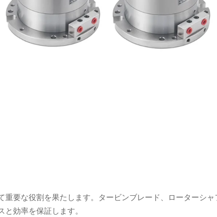
て重要な役割を果たします。タービンブレード、ローターシャ
スと効率を保証します。