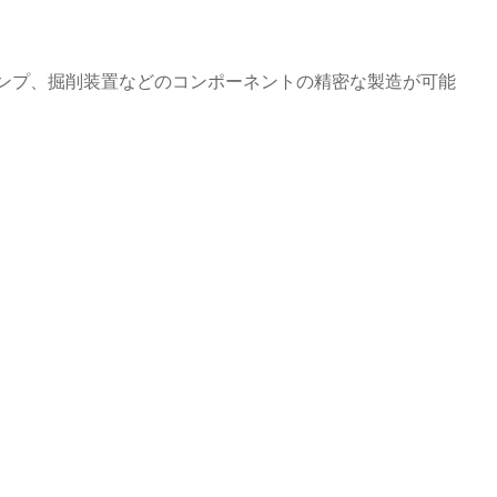
ンプ、掘削装置などのコンポーネントの精密な製造が可能