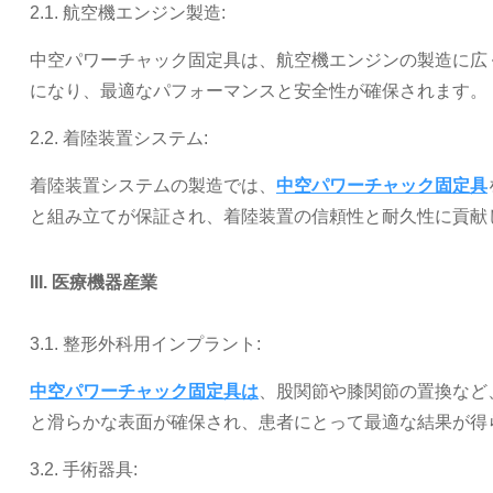
2.1. 航空機エンジン製造:
中空パワーチャック固定具は、航空機エンジンの製造に広
になり、最適なパフォーマンスと安全性が確保されます。
2.2. 着陸装置システム:
着陸装置システムの製造では、
中空パワーチャック固定具
と組み立てが保証され、着陸装置の信頼性と耐久性に貢献
III. 医療機器産業
3.1. 整形外科用インプラント:
中空パワーチャック固定具は
、股関節や膝関節の置換など
と滑らかな表面が確保され、患者にとって最適な結果が得
3.2. 手術器具: