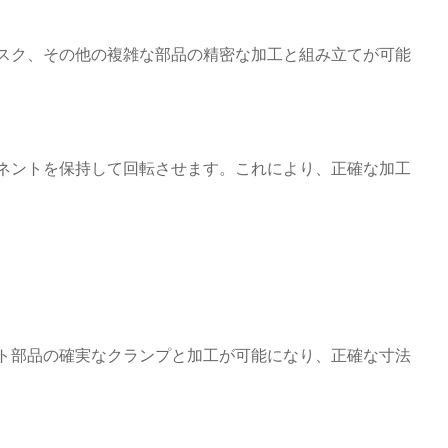
スク、その他の複雑な部品の精密な加工と組み立てが可能
ネントを保持して回転させます。これにより、正確な加工
ト部品の確実なクランプと加工が可能になり、正確な寸法