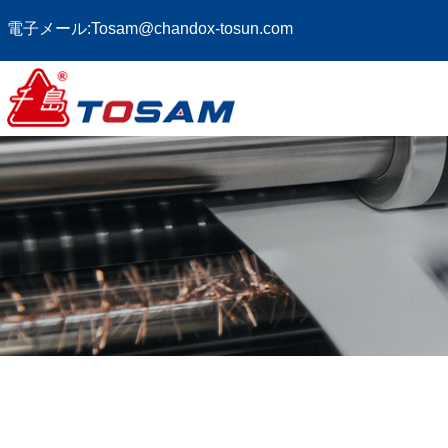
電子メール:
Tosam@chandox-tosun.com