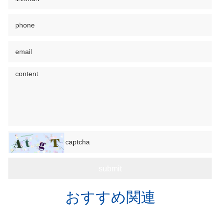
おすすめ関連