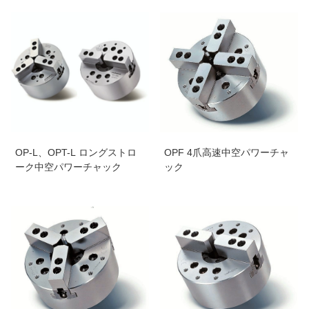
OP-L、OPT-L ロングストロ
OPF 4爪高速中空パワーチャ
ーク中空パワーチャック
ック