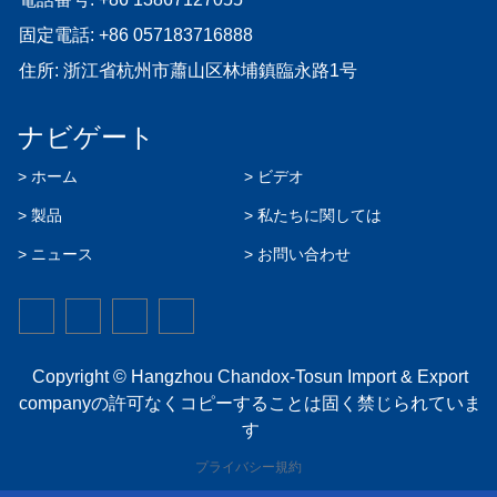
固定電話:
+86 057183716888
住所: 浙江省杭州市蕭山区林埔鎮臨永路1号
ナビゲート
> ホーム
> ビデオ
> 製品
> 私たちに関しては
> ニュース
> お問い合わせ
Copyright © Hangzhou Chandox-Tosun Import & Export
companyの許可なくコピーすることは固く禁じられていま
す
プライバシー規約